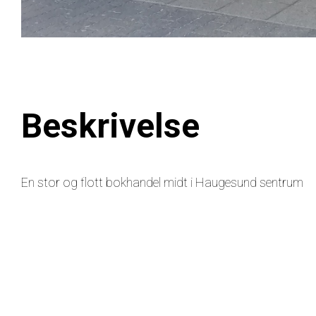
Beskrivelse
En stor og flott bokhandel midt i Haugesund sentrum