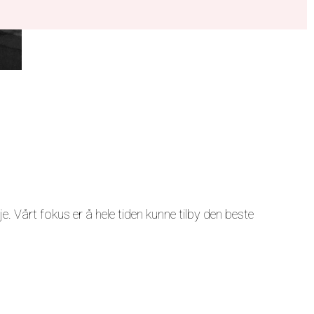
je. Vårt fokus er å hele tiden kunne tilby den beste