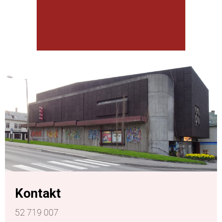
Kontakt
52 719 007