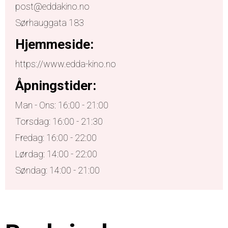
post@eddakino.no
Sørhauggata 183
Hjemmeside:
https://www.edda-kino.no
Åpningstider:
Man - Ons: 16:00 - 21:00
Torsdag: 16:00 - 21:30
Fredag: 16:00 - 22:00
Lørdag: 14:00 - 22:00
Søndag: 14:00 - 21:00