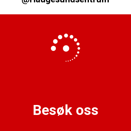
Besøk oss