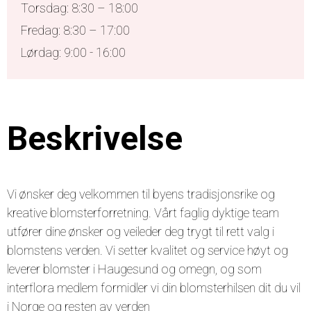
Torsdag: 8:30 – 18:00
Fredag: 8:30 – 17:00
Lørdag: 9:00 - 16:00
Beskrivelse
Vi ønsker deg velkommen til byens tradisjonsrike og
kreative blomsterforretning. Vårt faglig dyktige team
utfører dine ønsker og veileder deg trygt til rett valg i
blomstens verden. Vi setter kvalitet og service høyt og
leverer blomster i Haugesund og omegn, og som
interflora medlem formidler vi din blomsterhilsen dit du vil
i Norge og resten av verden