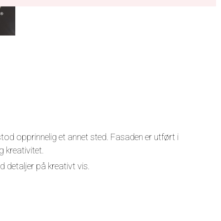
tod opprinnelig et annet sted. Fasaden er utført i
 kreativitet.
d detaljer på kreativt vis.